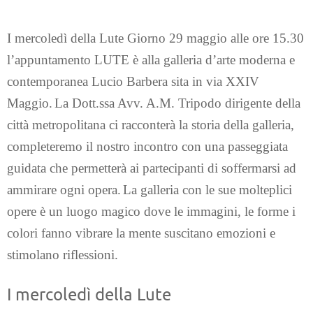
I mercoledì della Lute
Giorno 29 maggio alle ore 15.30
l’appuntamento LUTE è alla galleria d’arte moderna e
contemporanea Lucio Barbera sita in via XXIV
Maggio.
La Dott.ssa Avv. A.M. Tripodo dirigente della
città metropolitana ci racconterà la storia della galleria,
completeremo il nostro incontro con una passeggiata
guidata che permetterà ai partecipanti di soffermarsi ad
ammirare ogni opera.
La galleria con le sue molteplici
opere è un luogo magico dove le immagini, le forme i
colori fanno vibrare la mente suscitano emozioni e
stimolano riflessioni.
I mercoledì della Lute