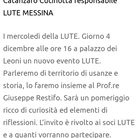
Catanzaro Cucinotta responsabile
LUTE MESSINA
I mercoledì della LUTE.
Giorno 4
dicembre alle ore 16 a palazzo dei
Leoni un nuovo evento LUTE.
Parleremo di territorio di usanze e
storia, lo faremo insieme al Prof.re
Giuseppe Restifo.
Sarà un pomeriggio
ricco di curiosità ed elementi di
riflessioni.
L’invito è rivolto ai soci LUTE
e a quanti vorranno partecipare.