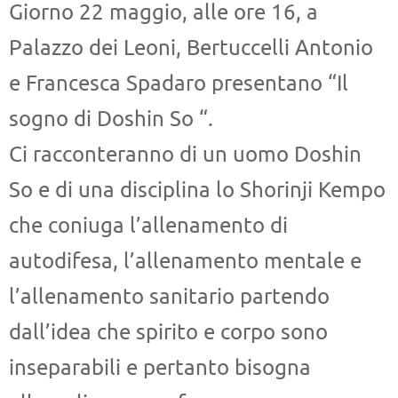
Giorno 22 maggio, alle ore 16, a
Palazzo dei Leoni, Bertuccelli Antonio
e Francesca Spadaro presentano “Il
sogno di Doshin So “.
Ci racconteranno di un uomo Doshin
So e di una disciplina lo Shorinji Kempo
che coniuga l’allenamento di
autodifesa, l’allenamento mentale e
l’allenamento sanitario partendo
dall’idea che spirito e corpo sono
inseparabili e pertanto bisogna