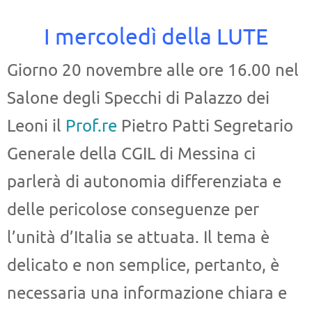
I mercoledì della LUTE
Giorno 20 novembre alle ore 16.00 nel
Salone degli Specchi di Palazzo dei
Leoni il
Prof.re
Pietro Patti Segretario
Generale della CGIL di Messina ci
parlerà di autonomia differenziata e
delle pericolose conseguenze per
l’unità d’Italia se attuata.
Il tema è
delicato e non semplice, pertanto, è
necessaria una informazione chiara e