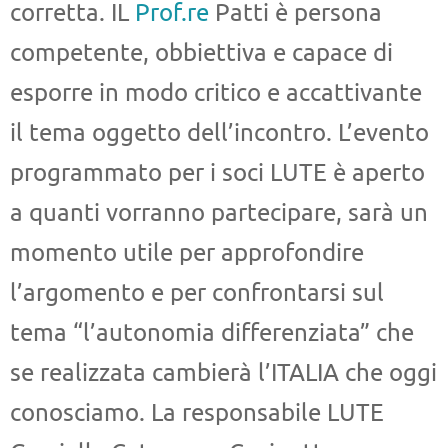
corretta.
IL
Prof.re
Patti è persona
competente, obbiettiva e capace di
esporre in modo critico e accattivante
il tema oggetto dell’incontro.
L’evento
programmato per i soci LUTE è aperto
a quanti vorranno partecipare, sarà un
momento utile per approfondire
l’argomento e per confrontarsi sul
tema “l’autonomia differenziata” che
se realizzata cambierà l’ITALIA che oggi
conosciamo.
La responsabile LUTE