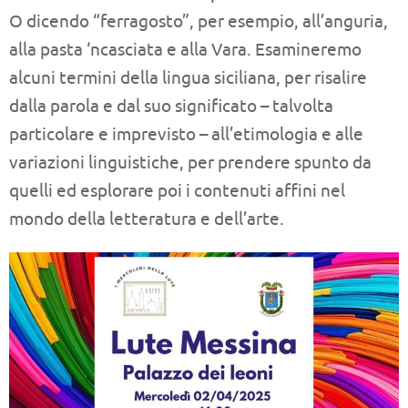
O dicendo “ferragosto”, per esempio, all’anguria,
alla pasta ‘ncasciata e alla Vara. Esamineremo
alcuni termini della lingua siciliana, per risalire
dalla parola e dal suo significato – talvolta
particolare e imprevisto – all’etimologia e alle
variazioni linguistiche, per prendere spunto da
quelli ed esplorare poi i contenuti affini nel
mondo della letteratura e dell’arte.