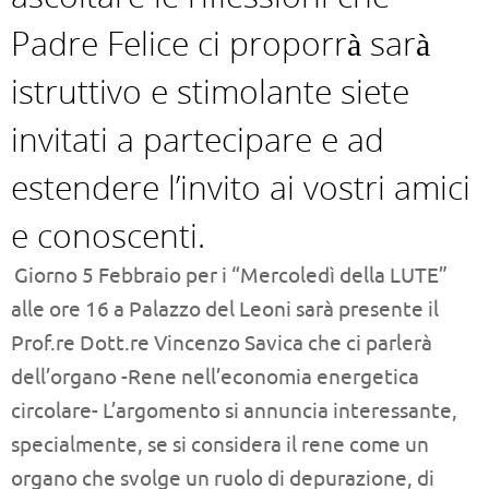
Padre Felice ci proporrà sarà
istruttivo e stimolante siete
invitati a partecipare e ad
estendere l’invito ai vostri amici
e conoscenti.
Giorno 5 Febbraio per i “Mercoledì della LUTE”
alle ore 16 a Palazzo del Leoni sarà presente il
Prof.re Dott.re Vincenzo Savica che ci parlerà
dell’organo -Rene nell’economia energetica
circolare- L’argomento si annuncia interessante,
specialmente, se si considera il rene come un
organo che svolge un ruolo di depurazione, di