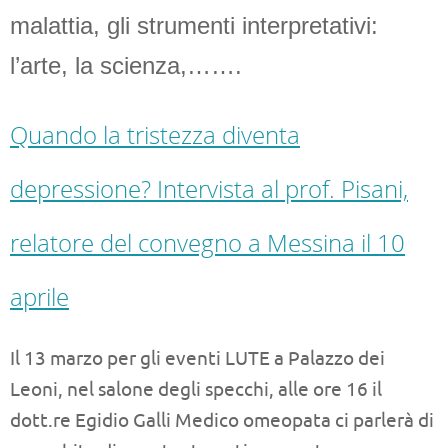
malattia, gli strumenti interpretativi:
l’arte, la scienza,…….
Quando la tristezza diventa
depressione? Intervista al prof. Pisani,
relatore del convegno a Messina il 10
aprile
Il 13 marzo per gli eventi LUTE a Palazzo dei
Leoni, nel salone degli specchi, alle ore 16 il
dott.re Egidio Galli Medico omeopata ci parlerà di