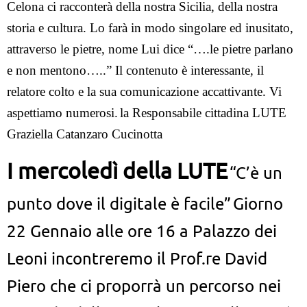
Celona ci racconterà della nostra Sicilia, della nostra
storia e cultura. Lo farà in modo singolare ed inusitato,
attraverso le pietre, nome Lui dice “….le pietre parlano
e non mentono…..” Il contenuto è interessante, il
relatore colto e la sua comunicazione accattivante. Vi
aspettiamo numerosi.
la Responsabile cittadina LUTE
Graziella Catanzaro Cucinotta
I mercoledì della LUTE
“C’è un
punto dove il digitale è facile”
Giorno
22 Gennaio alle ore 16 a Palazzo dei
Leoni incontreremo il Prof.re David
Piero che ci proporrà un percorso nei