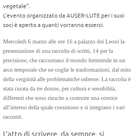
vegetale”.
L’evento organizzato da AUSER-LUTE per i suoi
soci è aperto a quanti vorranno esserci.
Mercoledì 6 marzo alle ore 16 a palazzo dei Leoni la
presentazione di una raccolta di scritti, 14 per la
precisione, che raccontano il mondo femminile in un
arco temporale che ne coglie le trasformazioni, dal mito
della verginità alle problematiche odierne. La raccolta è
stata curata da tre donne, per cultura e sensibilità,
differenti che sono riuscite a costruire una cornice
all’interno della quale coesistono e si integrano i vari
racconti.
L’atto di scrivere, da sempre, si