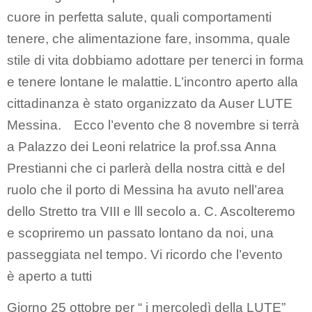
cuore in perfetta salute, quali comportamenti
tenere, che alimentazione fare, insomma, quale
stile di vita dobbiamo adottare per tenerci in forma
e tenere lontane le malattie.
L’incontro aperto alla
cittadinanza è stato organizzato da Auser LUTE
Messina.
Ecco l’evento che 8 novembre si terrà
a Palazzo dei Leoni relatrice la prof.ssa Anna
Prestianni che ci parlerà della nostra città e del
ruolo che il porto di Messina ha avuto nell’area
dello Stretto tra VIII e lll secolo a. C. Ascolteremo
e scopriremo un passato lontano da noi, una
passeggiata nel tempo. Vi ricordo che l’evento
è aperto a tutti
Giorno 25 ottobre per “ i mercoledì della LUTE”