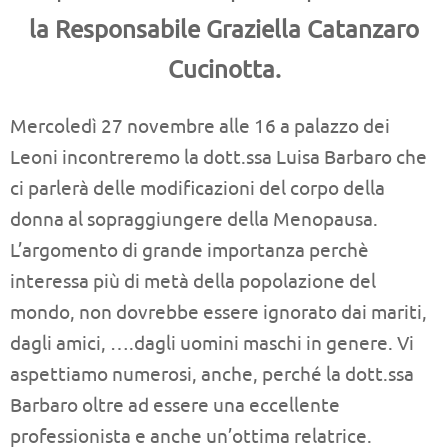
la Responsabile Graziella Catanzaro
Cucinotta.
Mercoledì 27 novembre alle 16 a palazzo dei
Leoni incontreremo la dott.ssa Luisa Barbaro che
ci parlerà delle modificazioni del corpo della
donna al sopraggiungere della Menopausa.
L’argomento di grande importanza perchè
interessa più di metà della popolazione del
mondo, non dovrebbe essere ignorato dai mariti,
dagli amici, ….dagli uomini maschi in genere. Vi
aspettiamo numerosi, anche, perché la dott.ssa
Barbaro oltre ad essere una eccellente
professionista e anche un’ottima relatrice.