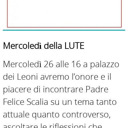
Mercoledì della LUTE
Mercoledì 26 alle 16 a palazzo
dei Leoni avremo l’onore e il
piacere di incontrare Padre
Felice Scalia su un tema tanto
attuale quanto controverso,
ascoltare le riflessioni che