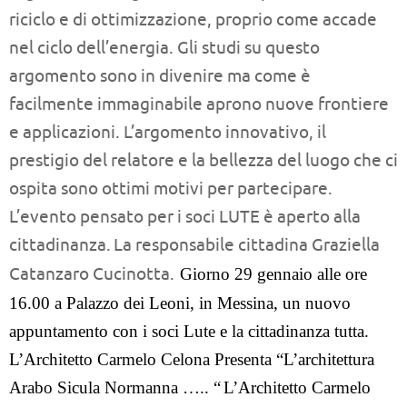
riciclo e di ottimizzazione, proprio come accade
nel ciclo dell’energia.
Gli studi su questo
argomento sono in divenire ma come è
facilmente immaginabile aprono nuove frontiere
e applicazioni. L’argomento innovativo, il
prestigio del relatore e la bellezza del luogo che ci
ospita sono ottimi motivi per partecipare.
L’evento pensato per i soci LUTE è aperto alla
cittadinanza.
La responsabile cittadina Graziella
Catanzaro Cucinotta.
Giorno 29 gennaio alle ore
16.00 a Palazzo dei Leoni, in Messina, un nuovo
appuntamento con i soci Lute e la cittadinanza tutta.
L’Architetto Carmelo Celona Presenta
“L’architettura
Arabo Sicula Normanna ….. “
L’Architetto Carmelo