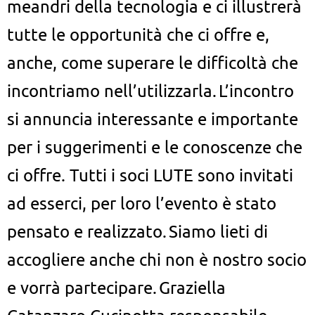
meandri della tecnologia e ci illustrerà
tutte le opportunità che ci offre e,
anche, come superare le difficoltà che
incontriamo nell’utilizzarla.
L’incontro
si annuncia interessante e importante
per i suggerimenti e le conoscenze che
ci offre. Tutti i soci LUTE sono invitati
ad esserci, per loro l’evento è stato
pensato e realizzato.
Siamo lieti di
accogliere anche chi non è nostro socio
e vorrà partecipare.
Graziella