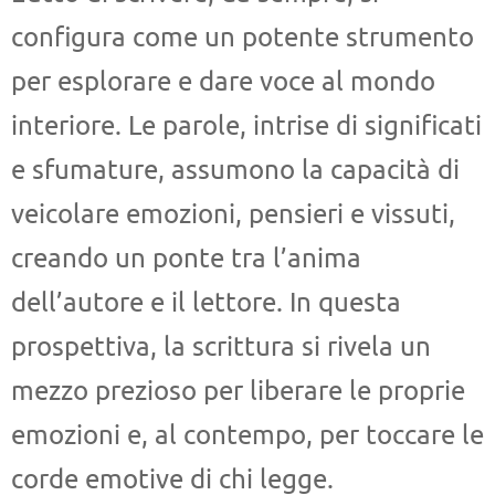
configura come un potente strumento
per esplorare e dare voce al mondo
interiore. Le parole, intrise di significati
e sfumature, assumono la capacità di
veicolare emozioni, pensieri e vissuti,
creando un ponte tra l’anima
dell’autore e il lettore. In questa
prospettiva, la scrittura si rivela un
mezzo prezioso per liberare le proprie
emozioni e, al contempo, per toccare le
corde emotive di chi legge.