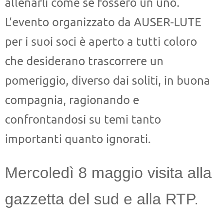
allenarli come se fossero un uno.
L’evento organizzato da AUSER-LUTE
per i suoi soci è aperto a tutti coloro
che desiderano trascorrere un
pomeriggio, diverso dai soliti, in buona
compagnia, ragionando e
confrontandosi su temi tanto
importanti quanto ignorati.
Mercoledì 8 maggio visita alla
gazzetta del sud e alla RTP.