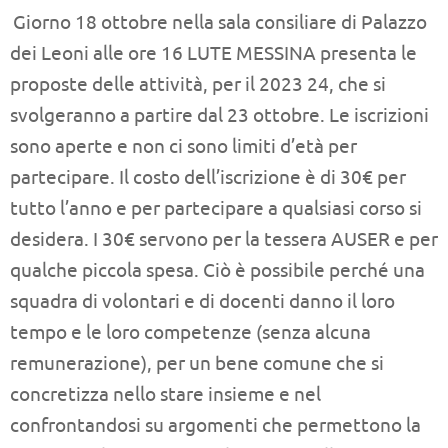
Giorno 18 ottobre nella sala consiliare di Palazzo
dei Leoni alle ore 16 LUTE MESSINA presenta le
proposte delle attività, per il 2023 24, che si
svolgeranno a partire dal 23 ottobre. Le iscrizioni
sono aperte e non ci sono limiti d’età per
partecipare. Il costo dell’iscrizione è di 30€ per
tutto l’anno e per partecipare a qualsiasi corso si
desidera. I 30€ servono per la tessera AUSER e per
qualche piccola spesa. Ciò è possibile perché una
squadra di volontari e di docenti danno il loro
tempo e le loro competenze (senza alcuna
remunerazione), per un bene comune che si
concretizza nello stare insieme e nel
confrontandosi su argomenti che permettono la