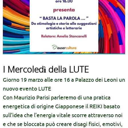
I Mercoledì della LUTE
Giorno 19 marzo alle ore 16 a Palazzo dei Leoni un
nuovo evento LUTE
Con Maurizio Parisi parleremo di una pratica
energetica di origine Giapponese il REIKI basato
sull’idea che l’energia vitale scorre attraverso noi
e che se bloccata può creare disagi fisici, emotivi,