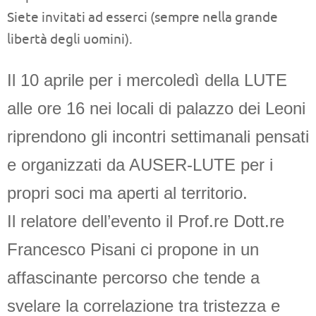
Siete invitati ad esserci (sempre nella grande
libertà degli uomini).
Il 10 aprile per i mercoledì della LUTE
alle ore 16 nei locali di palazzo dei Leoni
riprendono gli incontri settimanali pensati
e organizzati da AUSER-LUTE per i
propri soci ma aperti al territorio.
Il relatore dell’evento il Prof.re Dott.re
Francesco Pisani ci propone in un
affascinante percorso che tende a
svelare la correlazione tra tristezza e