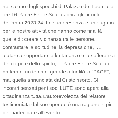
nel salone degli specchi di Palazzo dei Leoni alle
ore 16 Padre Felice Scalia aprirà gli incontri
dell’anno 2023 24. La sua presenza è un augurio
per le nostre attività che hanno come finalità
quella di: creare vicinanza tra le persone,
contrastare la solitudine, la depressione, ….
aiutare a sopportare le lontananze e la sofferenza
del corpo e dello spirito,…
Padre Felice Scalia ci
parlerà di un tema di grande attualità la “PACE”,
ma, quella annunciata dal Cristo risorto.
Gli
incontri pensati per i soci LUTE sono aperti alla
cittadinanza tutta.
L’autorevolezza del relatore
testimoniata dal suo operato è una ragione in più
per partecipare all’evento.