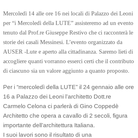
Mercoledì 14 alle ore 16 nei locali di Palazzo dei Leoni
per “i Mercoledì della LUTE” assisteremo ad un evento
tenuto dal Prof.re Giuseppe Restivo che ci racconterà le
storie dei casali Messinesi. L’evento organizzato da
AUSER -Lute e aperto alla cittadinanza. Saremo lieti di
accogliere quanti vorranno esserci certi che il contributo
di ciascuno sia un valore aggiunto a quanto proposto.
Per i “mercoledì della LUTE” il 24 gennaio alle ore
16 a Palazzo dei Leoni l’architetto Dott.re
Carmelo Celona ci parlerà di Gino Coppedè
Architetto che opera a cavallo di 2 secoli, figura
importante dell’architettura Italiana.
I suoi lavori sono il risultato di una