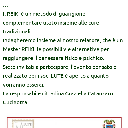
…
Il REIKI è un metodo di guarigione
complementare usato insieme alle cure
tradizionali.
Indagheremo insieme al nostro relatore, che è un
Master REIKI, le possibili vie alternative per
raggiungere il benessere fisico e psichico.
Siete invitati a partecipare, l’evento pensato e
realizzato per i soci LUTE è aperto a quanto
vorranno esserci.
La responsabile cittadina Graziella Catanzaro
Cucinotta