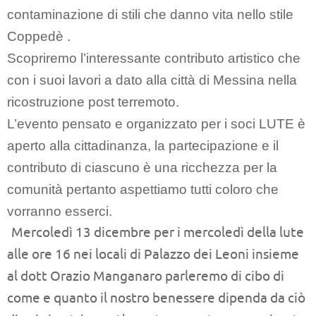
contaminazione di stili che danno vita nello stile
Coppedè .
Scopriremo l’interessante contributo artistico che
con i suoi lavori a dato alla città di Messina nella
ricostruzione post terremoto.
L’evento pensato e organizzato per i soci LUTE è
aperto alla cittadinanza, la partecipazione e il
contributo di ciascuno è una ricchezza per la
comunità pertanto aspettiamo tutti coloro che
vorranno esserci.
Mercoledì 13 dicembre per i mercoledì della lute
alle ore 16 nei locali di Palazzo dei Leoni insieme
al dott Orazio Manganaro parleremo di cibo di
come e quanto il nostro benessere dipenda da ciò